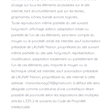
d’usage sur tous les éléments accessibles sur le site
internet, tant structurellement que sur les textes, ,
graphismes, icônes, bande sonore, logiciels…
Toute reproduction même partielle du site suivant
holycrea.fr, affichage, edition, adaptation totale ou
partielle de l’un de ces éléments, sans tenir compte du
moyen ou le procédé utilisé, est interdite, sauf autorisation
préalable de LAUNAY Marion, propriétaire du site suivant
même partielle du site web holycrea.fr, représentation,
modification, adaptation totalement ou partiellement de
l’un de ces éléments, peu importe le moyen ou la
technique utilisé, est interdite, sauf autorisation préalable
de LAUNAY Marion, propriétaire du site internet à cette
adresse : marionlaunay09@gmail.com, à défaut elle sera
désignée comme constitutive d’une contrefaçon étant
passible de poursuite selon les dispositions des multiples
articles L.335-2 et suivants du Code de Propriété
Intellectuelle.