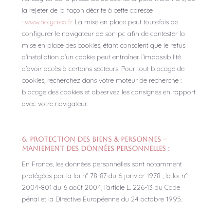
la rejeter de la façon décrite à cette adresse
:
www.holycrea.fr
. La mise en place peut toutefois de
configurer le navigateur de son pc afin de contester la
mise en place des cookies, étant conscient que le refus
d’installation d’un cookie peut entraîner l’impossibilité
d’avoir accès à certains secteurs. Pour tout blocage de
cookies, recherchez dans votre moteur de recherche :
blocage des cookies et observez les consignes en rapport
avec votre navigateur.
6. Protection des biens & personnes –
Maniement des données personnelles :
En France, les données personnelles sont notamment
protégées par la loi n° 78-87 du 6 janvier 1978 , la loi n°
2004-801 du 6 août 2004, l’article L. 226-13 du Code
pénal et la Directive Européenne du 24 octobre 1995.