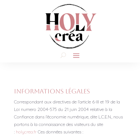
Informations légales
Correspondant aux directives de l’article 6-III et 19 de la
Loi numero 2004-575 du 21 juin 2004 relative à la
Confiance dans l’économie numérique, dite L.C.E.N., nous
portons à la connaissance des visiteurs du site
:
holycrea.fr
Ces données suivantes :