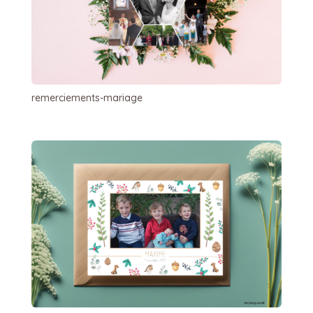
remerciements-mariage