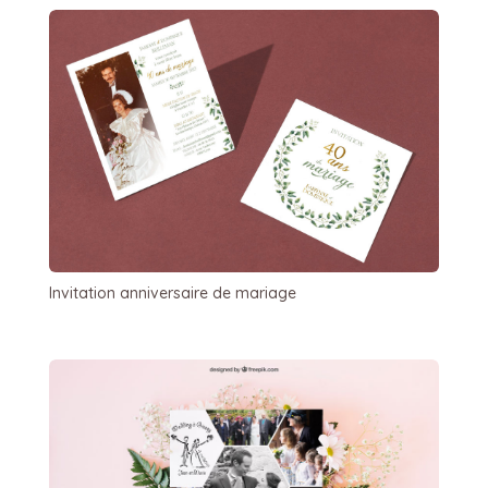
Invitation anniversaire de mariage