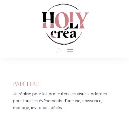
Papèterie
Je réalise pour les particuliers les visuels adaptés
pour tous les évènements d’une vie, naissance,
mariage, invitation, décès …