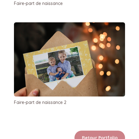
Faire-part de naissance
Faire-part de naissance 2
Retour Portfolio