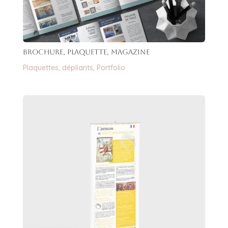
Brochure, plaquette, magazine
Plaquettes, dépliants
,
Portfolio