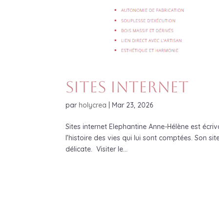
Sites Internet
par
holycrea
|
Mar 23, 2026
Sites internet Elephantine Anne-Hélène est écrivai
l’histoire des vies qui lui sont comptées. Son si
délicate. Visiter le...