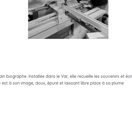
n biographe. Installée dans le Var, elle recueille les souvenirs et écr
te est à son image, doux, épuré et laissant libre place à sa plume