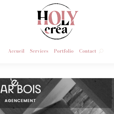
Accueil
Services
Portfolio
Contact