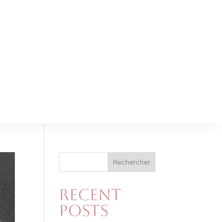
Rechercher
Recent
Posts