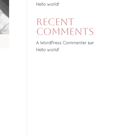
Hello world!
Recent
Comments
A WordPress Commenter
sur
Hello world!