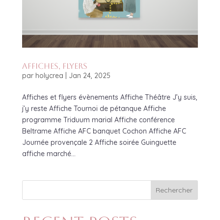
Affiches, flyers
par
holycrea
|
Jan 24, 2025
Affiches et flyers évènements Affiche Théâtre J’y suis,
j’y reste Affiche Tournoi de pétanque Affiche
programme Triduum marial Affiche conférence
Beltrame Affiche AFC banquet Cochon Affiche AFC
Journée provençale 2 Affiche soirée Guinguette
affiche marché...
Rechercher