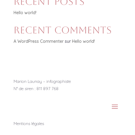
Recent Posts
Hello world!
Recent Comments
A WordPress Commenter
sur
Hello world!
Marion Launay – infographiste
N° de siren :
811 897 768
Mentions légales