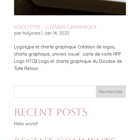
Logotype – charte graphique
par
holycrea
|
Jan 14, 2025
Logotype et charte graphique Création de logos,
charte graphique, univers visuel. carte de visite HPP
Logo HTCB Logo et charte graphique du Diocèse de
Tulle Retour...
Rechercher
Recent Posts
Hello world!